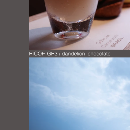
RICOH GR3 / dandelion_chocolate