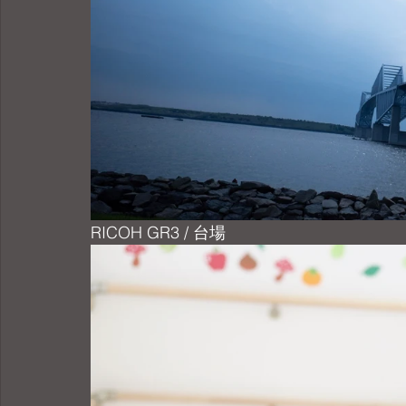
RICOH GR3 / 台場