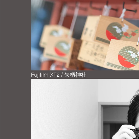
Fujifilm XT2 / 矢柄神社