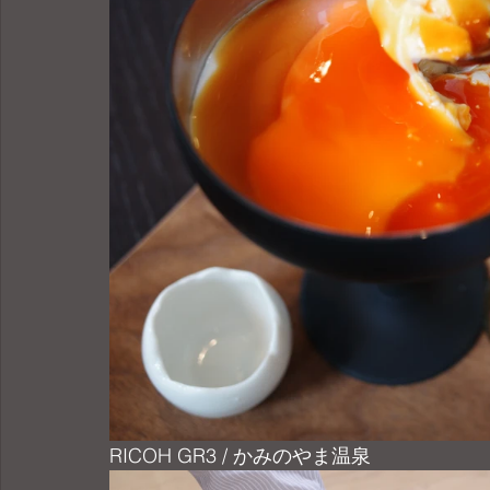
RICOH GR3 / かみのやま温泉