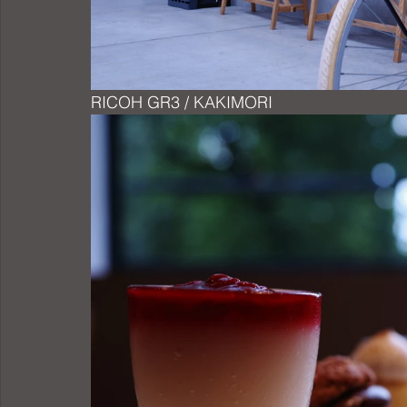
RICOH GR3 / KAKIMORI