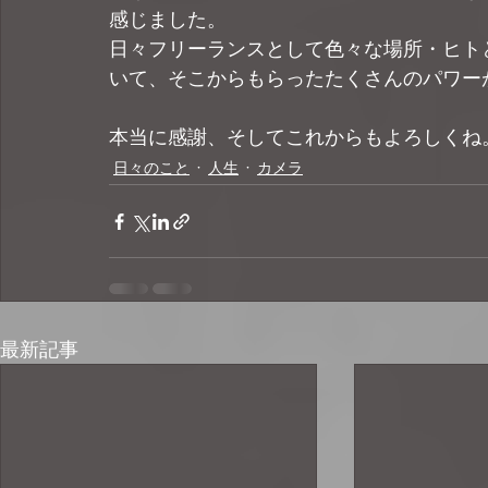
感じました。
日々フリーランスとして色々な場所・ヒト
いて、そこからもらったたくさんのパワー
本当に感謝、そしてこれからもよろしくね
日々のこと
人生
カメラ
最新記事