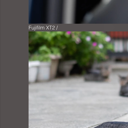
Fujifilm XT2 / 