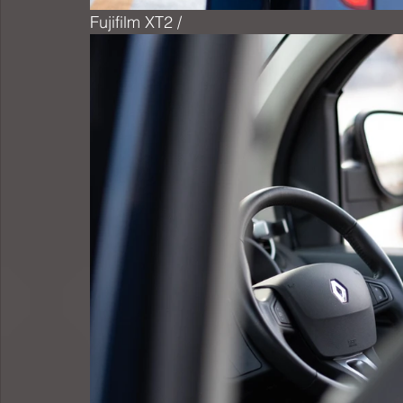
Fujifilm XT2 / 