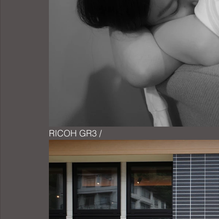
RICOH GR3 /