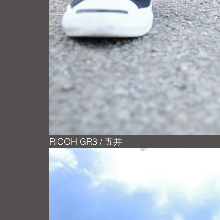
RICOH GR3 / 五井