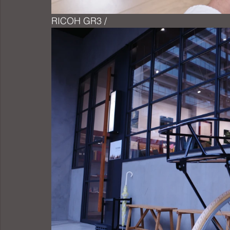
RICOH GR3 /