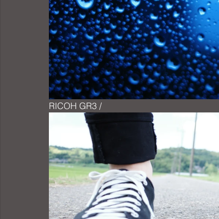
RICOH GR3 /