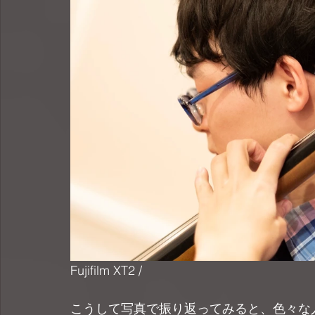
Fujifilm XT2 / 
こうして写真で振り返ってみると、色々な