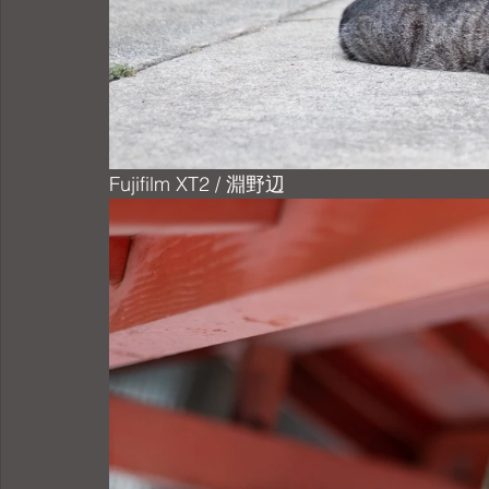
Fujifilm XT2 / 淵野辺