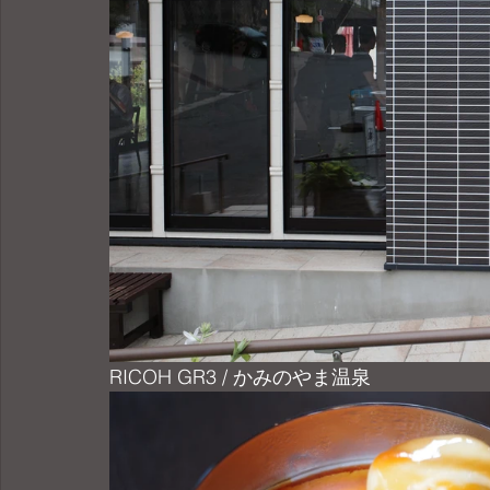
RICOH GR3 / かみのやま温泉