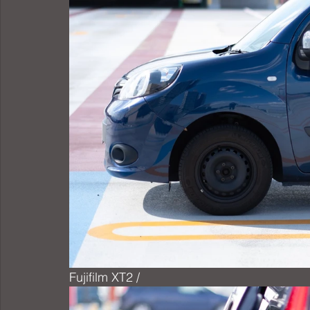
Fujifilm XT2 / 