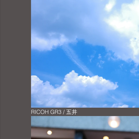
RICOH GR3 / 五井