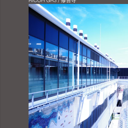
RICOH GR3 / 修善寺