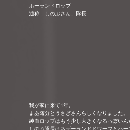
ホーランドロップ
通称：しのぶさん、隊長
我が家に来て1年。
まあ随分とうさぎさんらしくなりました。
純血ロップはもう少し大きくなるっぽいん
しのぶ隊長はネザーランドドワーフとハー