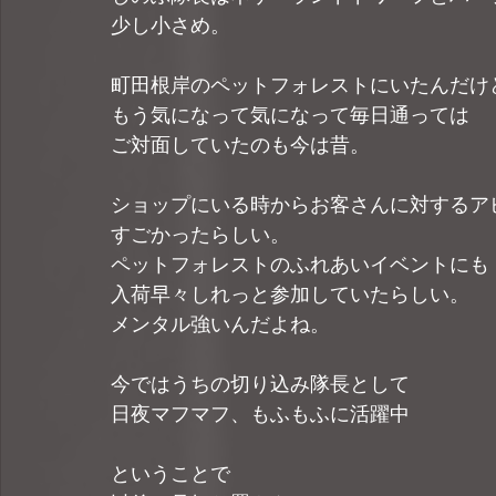
少し小さめ。
町田根岸のペットフォレストにいたんだけ
もう気になって気になって毎日通っては
ご対面していたのも今は昔。
ショップにいる時からお客さんに対するア
すごかったらしい。
ペットフォレストのふれあいイベントにも
入荷早々しれっと参加していたらしい。
メンタル強いんだよね。
今ではうちの切り込み隊長として
日夜マフマフ、もふもふに活躍中
ということで