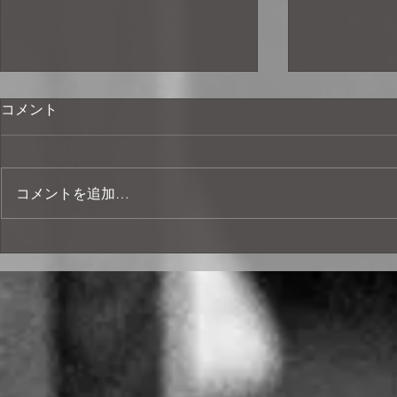
コメント
ブレていい
コメントを追加…
音楽でたべていく。